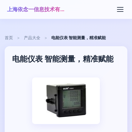
上海依念一信息技术有限公司
首页
>
产品大全
>
电能仪表 智能测量，精准赋能
电能仪表 智能测量，精准赋能