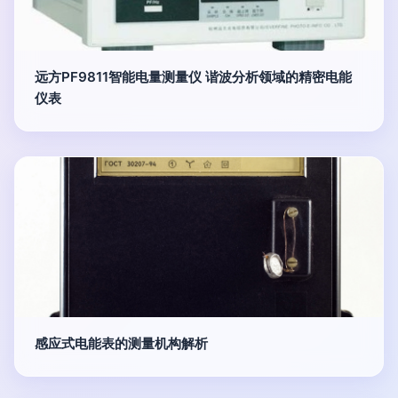
远方PF9811智能电量测量仪 谐波分析领域的精密电能
仪表
感应式电能表的测量机构解析