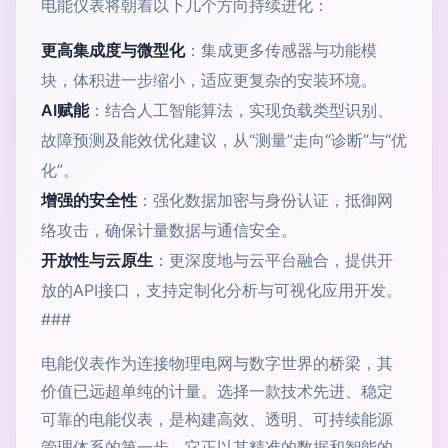
电能仪表将朝着以下几个方向持续进化：
更高集成度与微型化
：集成更多传感器与功能模
块，体积进一步缩小，适应更复杂的安装环境。
AI赋能
：结合人工智能算法，实现负载类型识别、
故障预测及能效优化建议，从“测量”走向“诊断”与“优
化”。
增强的安全性
：强化数据加密与身份认证，抵御网
络攻击，确保计量数据与通信安全。
开放性与云原生
：更深度地与云平台融合，提供开
放的API接口，支持定制化分析与可视化应用开发。
###
电能仪表作为连接物理电网与数字世界的桥梁，其
价值已远超单纯的计量。选择一款技术先进、稳定
可靠的电能仪表，是构建高效、透明、可持续能源
管理体系的第一步。它正以其精准的数据和智能的