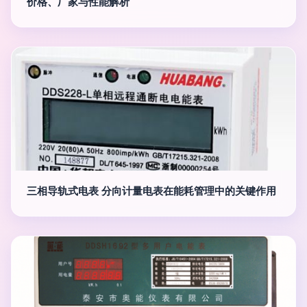
价格、厂家与性能解析
三相导轨式电表 分向计量电表在能耗管理中的关键作用