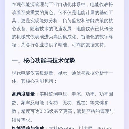
在现代能源管理与工业自动化体系中，电能仪表扮
演着至关重要的角色。它不仅是电能计量的基础工
具，更是实现能效分析、负荷监控和智能决策的核
心设备。随着技术的飞速发展，电能仪表已从传统
的机械式仪表演进为高度集成化、智能化的数字终
端，为各行各业提供了精准、可靠的数据支持。
一、核心功能与技术优势
现代电能仪表集测量、显示、通信与数据分析于一
体。其核心功能包括：
高精度测量
：实时监测电压、电流、功率、功率因
数、频率及电能（有功、无功、视在）等关键参
数，精度可达0.2S级甚至更高，满足严格的管理与
结算需求。
智能通信与集成
：支持RS-485、以太网、4G/5G、