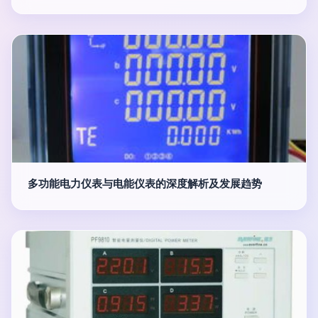
多功能电力仪表与电能仪表的深度解析及发展趋势