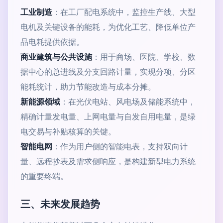
工业制造
：在工厂配电系统中，监控生产线、大型
电机及关键设备的能耗，为优化工艺、降低单位产
品电耗提供依据。
商业建筑与公共设施
：用于商场、医院、学校、数
据中心的总进线及分支回路计量，实现分项、分区
能耗统计，助力节能改造与成本分摊。
新能源领域
：在光伏电站、风电场及储能系统中，
精确计量发电量、上网电量与自发自用电量，是绿
电交易与补贴核算的关键。
智能电网
：作为用户侧的智能电表，支持双向计
量、远程抄表及需求侧响应，是构建新型电力系统
的重要终端。
三、未来发展趋势