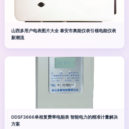
山西多用户电表图片大全 泰安市奥能仪表引领电能仪表
新潮流
DDSF3666单相复费率电能表 智能电力的精准计量解决
方案