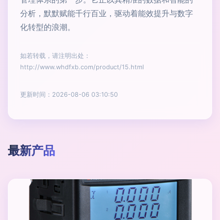
分析，默默赋能千行百业，驱动着能效提升与数字
化转型的浪潮。
如若转载，请注明出处：
http://www.whdfxb.com/product/15.html
更新时间：2026-08-06 03:10:50
最新产品