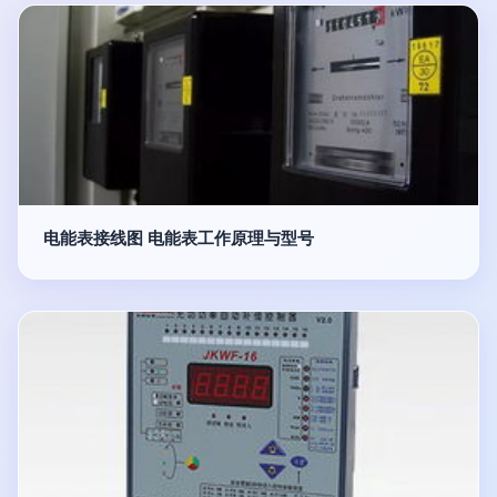
电能表接线图 电能表工作原理与型号