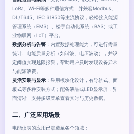
LoRa、Wi-Fi等多种通信方式，并兼容Modbus、
DL/T645、IEC 61850等主流协议，轻松接入能源
管理系统（EMS）、楼宇自动化系统（BAS）或工
业物联网（IIoT）平台。
数据分析与告警
：内置数据处理能力，可进行需量
统计、电能质量分析（如谐波、电压波动），并设
定阈值实现越限报警，帮助用户及时发现设备异常
与能源浪费。
灵活安装与显示
：采用模块化设计，有导轨式、面
板式等多种安装方式；配备液晶或LED显示屏，界
面清晰，支持多级菜单查看实时与历史数据。
二、广泛应用场景
电能仪表的应用已渗透至各个领域：