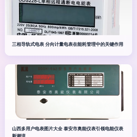
三相导轨式电表 分向计量电表在能耗管理中的关键作用
山西多用户电表图片大全 泰安市奥能仪表引领电能仪表
新潮流