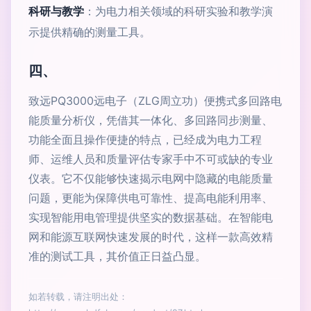
科研与教学
：为电力相关领域的科研实验和教学演
示提供精确的测量工具。
四、
致远PQ3000远电子（ZLG周立功）便携式多回路电
能质量分析仪，凭借其一体化、多回路同步测量、
功能全面且操作便捷的特点，已经成为电力工程
师、运维人员和质量评估专家手中不可或缺的专业
仪表。它不仅能够快速揭示电网中隐藏的电能质量
问题，更能为保障供电可靠性、提高电能利用率、
实现智能用电管理提供坚实的数据基础。在智能电
网和能源互联网快速发展的时代，这样一款高效精
准的测试工具，其价值正日益凸显。
如若转载，请注明出处：