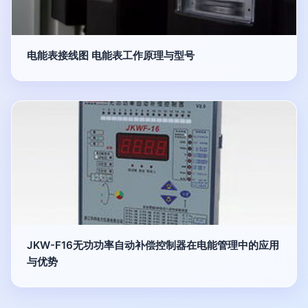
电能表接线图 电能表工作原理与型号
JKW-F16无功功率自动补偿控制器在电能管理中的应用
与优势