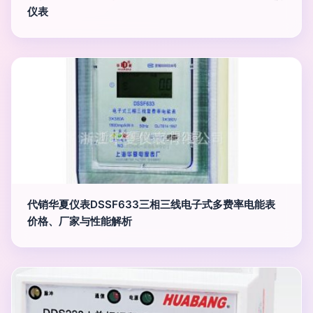
仪表
代销华夏仪表DSSF633三相三线电子式多费率电能表
价格、厂家与性能解析