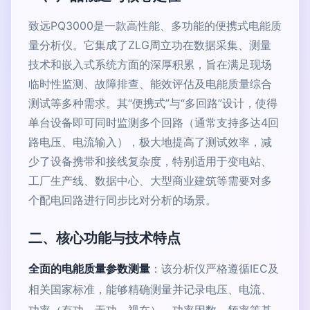
致远PQ3000是一款高性能、多功能的便携式电能质
量分析仪。它集成了ZLG周立功在数据采集、测量
技术和嵌入式系统方面的深厚积累，旨在满足现场
临时性监测、故障排查、能效评估及电能质量综合
测试等多种需求。其“便携式”与“多回路”设计，使得
单台设备即可同时监测多个回路（通常支持多达4回
路电压、电流输入），极大地提高了测试效率，减
少了设备携带和接线复杂度，特别适用于变电站、
工厂生产线、数据中心、大型商业建筑等需要对多
个配电回路进行同步比对分析的场景。
二、核心功能与技术特点
全面的电能质量参数测量
：该分析仪严格遵循IEC及
相关国家标准，能够精确测量并记录电压、电流、