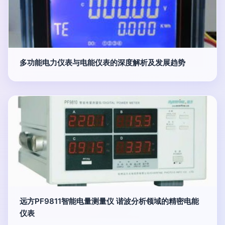
多功能电力仪表与电能仪表的深度解析及发展趋势
远方PF9811智能电量测量仪 谐波分析领域的精密电能
仪表