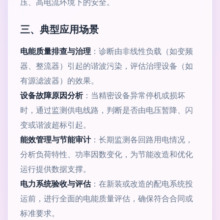
压、高电流环境下的安全。
三、典型应用场景
电能质量排查与治理
：诊断由非线性负载（如变频
器、整流器）引起的谐波污染，评估治理设备（如
有源滤波器）的效果。
设备故障原因分析
：当精密设备异常停机或损坏
时，通过监测供电线路，判断是否由电压暂降、闪
变或谐波超标引起。
能效管理与节能审计
：长期监测各回路用电情况，
分析负荷特性、功率因数变化，为节能改造和优化
运行提供数据支撑。
电力系统验收与评估
：在新装或改造的配电系统投
运前，进行全面的电能质量评估，确保符合合同或
标准要求。