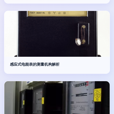
感应式电能表的测量机构解析