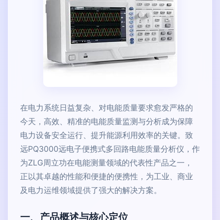
在电力系统日益复杂、对电能质量要求愈发严格的
今天，高效、精准的电能质量监测与分析成为保障
电力设备安全运行、提升能源利用效率的关键。致
远PQ3000远电子便携式多回路电能质量分析仪，作
为ZLG周立功在电能测量领域的代表性产品之一，
正以其卓越的性能和便捷的便携性，为工业、商业
及电力运维领域提供了强大的解决方案。
一、产品概述与核心定位