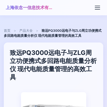
上海依念一信息技术有限公司
首页
>
产品大全
>
致远PQ3000远电子与ZLG周立功便携式
多回路电能质量分析仪 现代电能质量管理的高效工具
致远PQ3000远电子与ZLG周
立功便携式多回路电能质量分析
仪 现代电能质量管理的高效工
具