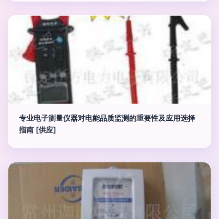
专业电子测量仪器对电能品质监测的重要性及应用选择
指南 [供应]