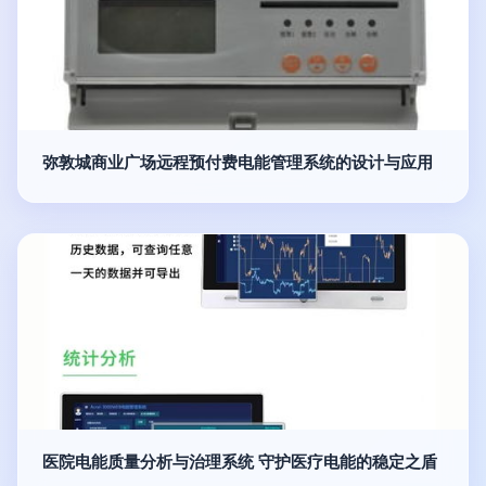
弥敦城商业广场远程预付费电能管理系统的设计与应用
医院电能质量分析与治理系统 守护医疗电能的稳定之盾