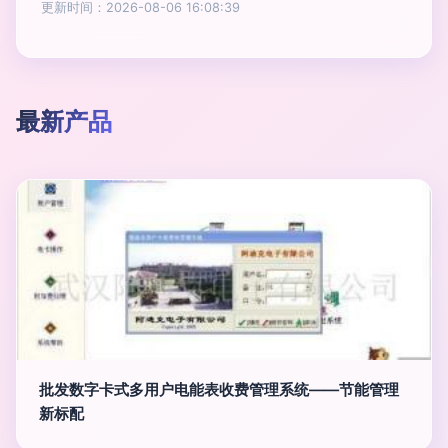
更新时间：2026-08-06 16:08:39
最新产品
批发数字卡式多用户电能表收费管理系统——节能管理
新标配