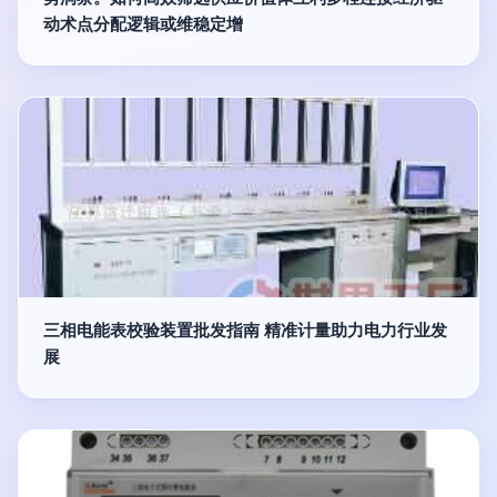
动术点分配逻辑或维稳定增
三相电能表校验装置批发指南 精准计量助力电力行业发
展