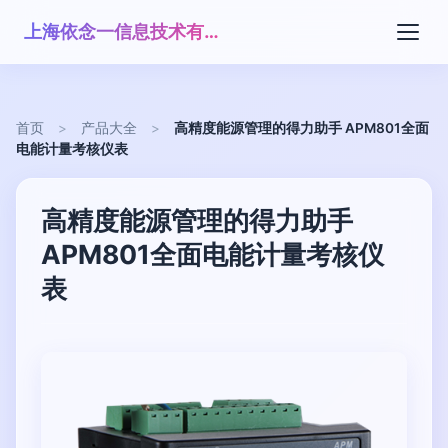
上海依念一信息技术有限公司
首页
>
产品大全
>
高精度能源管理的得力助手 APM801全面
电能计量考核仪表
高精度能源管理的得力助手
APM801全面电能计量考核仪
表