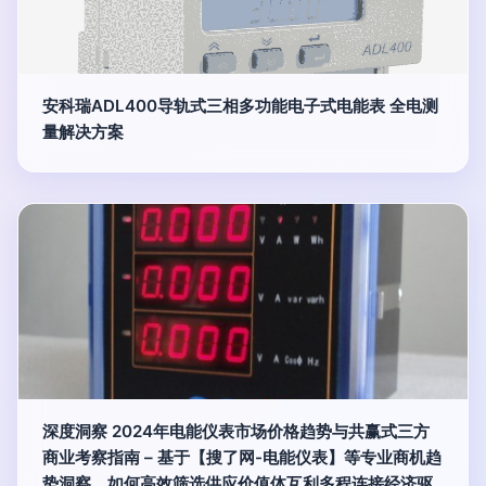
安科瑞ADL400导轨式三相多功能电子式电能表 全电测
量解决方案
深度洞察 2024年电能仪表市场价格趋势与共赢式三方
商业考察指南 – 基于【搜了网-电能仪表】等专业商机趋
势洞察。如何高效筛选供应价值体互利多程连接经济驱