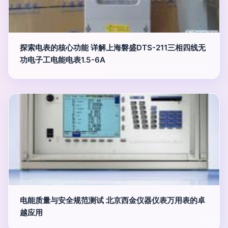
探索电表的核心功能 详解上海磐盛DTS-211三相四线无
功电子工电能电表1.5-6A
电能质量与安全规范测试 北京西金仪器仪表万用表的卓
越应用