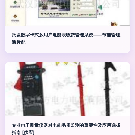
批发数字卡式多用户电能表收费管理系统——节能管理
新标配
专业电子测量仪器对电能品质监测的重要性及应用选择
指南 [供应]