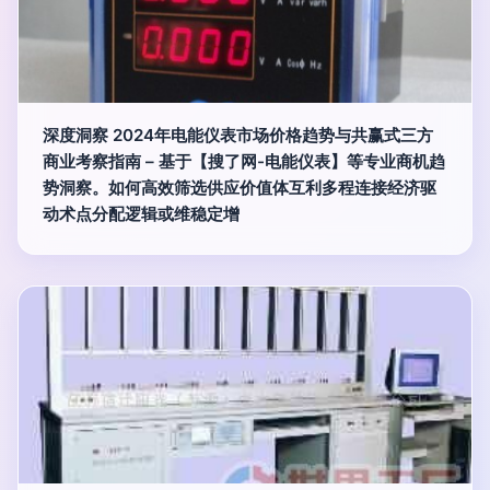
深度洞察 2024年电能仪表市场价格趋势与共赢式三方
商业考察指南 – 基于【搜了网-电能仪表】等专业商机趋
势洞察。如何高效筛选供应价值体互利多程连接经济驱
动术点分配逻辑或维稳定增