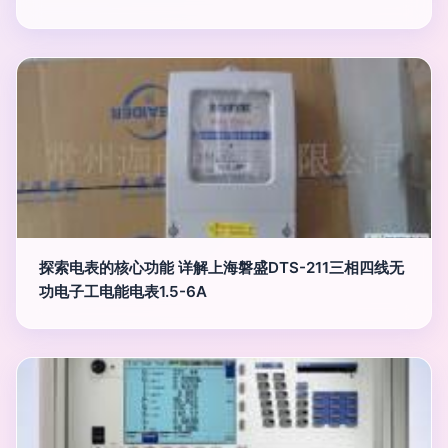
探索电表的核心功能 详解上海磐盛DTS-211三相四线无
功电子工电能电表1.5-6A