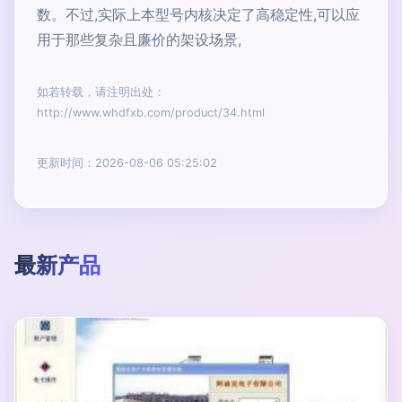
数。不过,实际上本型号内核决定了高稳定性,可以应
用于那些复杂且廉价的架设场景,
如若转载，请注明出处：
http://www.whdfxb.com/product/34.html
更新时间：2026-08-06 05:25:02
最新产品