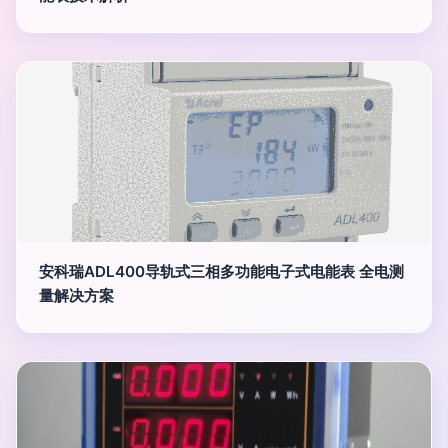
安科瑞ADL400导轨式三相多功能电子式电能表 全电测
量解决方案