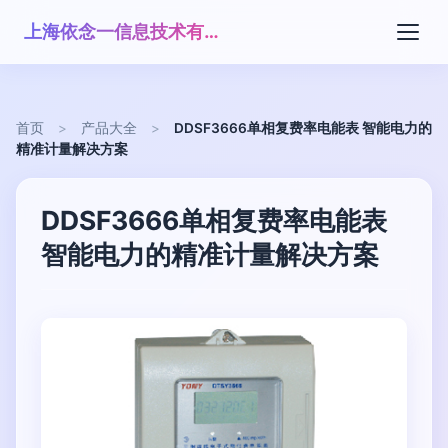
上海依念一信息技术有限公司
首页
>
产品大全
>
DDSF3666单相复费率电能表 智能电力的
精准计量解决方案
DDSF3666单相复费率电能表
智能电力的精准计量解决方案