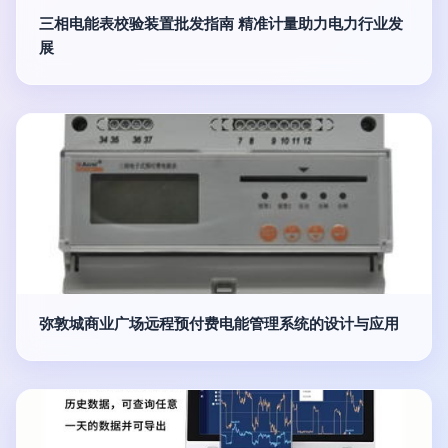
三相电能表校验装置批发指南 精准计量助力电力行业发
展
弥敦城商业广场远程预付费电能管理系统的设计与应用