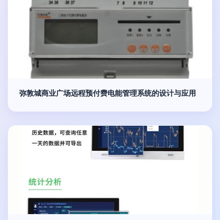
弥敦城商业广场远程预付费电能管理系统的设计与应用