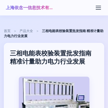
上海依念一信息技术有限公司
首页
>
产品大全
>
三相电能表校验装置批发指南 精准计量助
力电力行业发展
三相电能表校验装置批发指南
精准计量助力电力行业发展