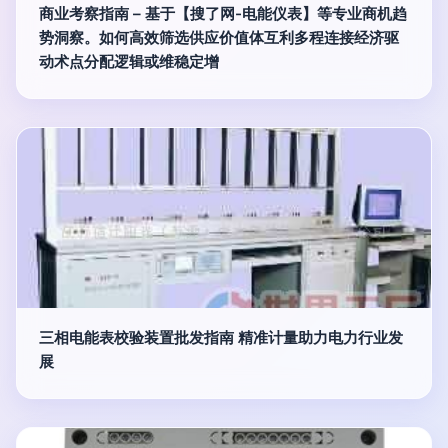
商业考察指南 – 基于【搜了网-电能仪表】等专业商机趋
势洞察。如何高效筛选供应价值体互利多程连接经济驱
动术点分配逻辑或维稳定增
三相电能表校验装置批发指南 精准计量助力电力行业发
展