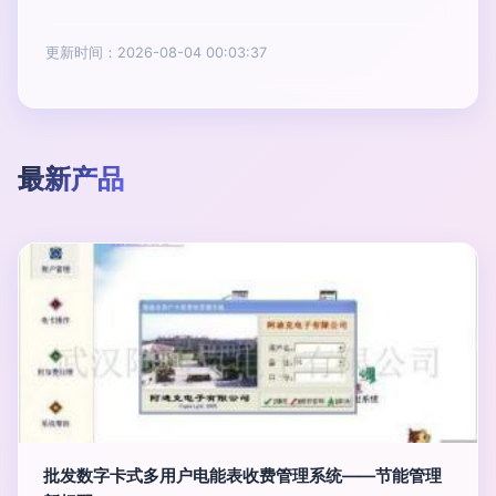
更新时间：2026-08-04 00:03:37
最新产品
批发数字卡式多用户电能表收费管理系统——节能管理