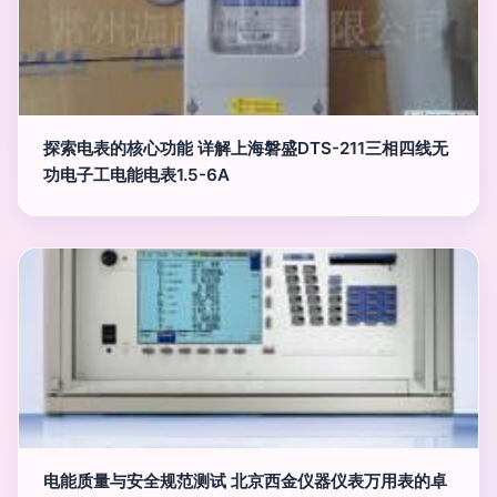
探索电表的核心功能 详解上海磐盛DTS-211三相四线无
功电子工电能电表1.5-6A
电能质量与安全规范测试 北京西金仪器仪表万用表的卓