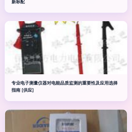
新标配
专业电子测量仪器对电能品质监测的重要性及应用选择
指南 [供应]